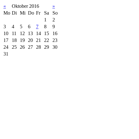
«
Oktober 2016
»
Mo
Di
Mi
Do
Fr
Sa
So
1
2
3
4
5
6
7
8
9
10
11
12
13
14
15
16
17
18
19
20
21
22
23
24
25
26
27
28
29
30
31