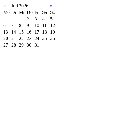
«
Juli 2026
»
Mo
Di
Mi
Do
Fr
Sa
So
1
2
3
4
5
6
7
8
9
10
11
12
13
14
15
16
17
18
19
20
21
22
23
24
25
26
27
28
29
30
31