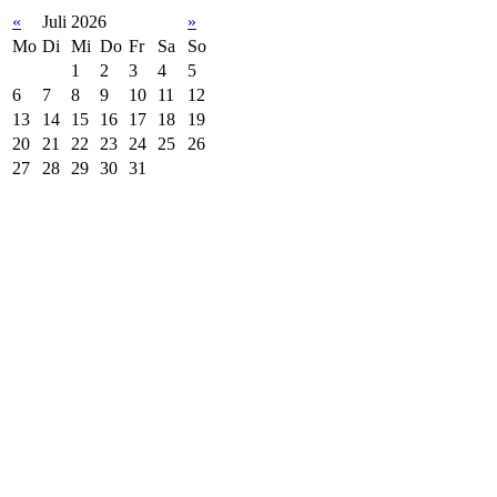
«
Juli 2026
»
Mo
Di
Mi
Do
Fr
Sa
So
1
2
3
4
5
6
7
8
9
10
11
12
13
14
15
16
17
18
19
20
21
22
23
24
25
26
27
28
29
30
31