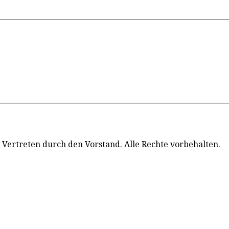
 Vertreten durch den Vorstand. Alle Rechte vorbehalten.