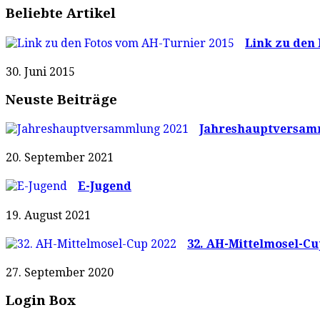
Beliebte Artikel
Link zu den 
30. Juni 2015
Neuste Beiträge
Jahreshauptversam
20. September 2021
E-Jugend
19. August 2021
32. AH-Mittelmosel-Cu
27. September 2020
Login Box