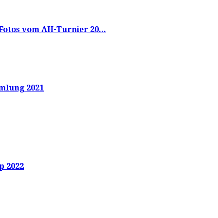
Fotos vom AH-Turnier 20...
mlung 2021
p 2022