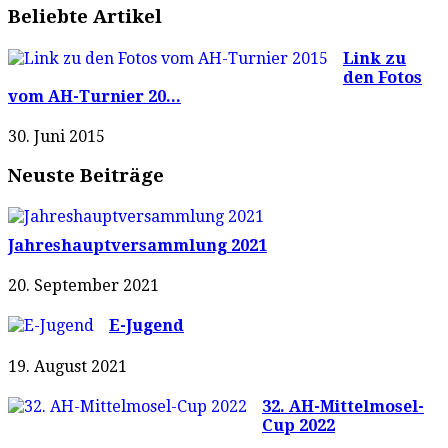
Beliebte Artikel
Link zu
den Fotos
vom AH-Turnier 20...
30. Juni 2015
Neuste Beiträge
Jahreshauptversammlung 2021
20. September 2021
E-Jugend
19. August 2021
32. AH-Mittelmosel-
Cup 2022