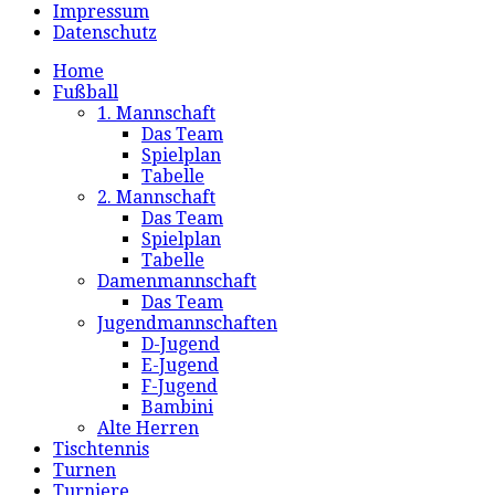
Impressum
Datenschutz
Home
Fußball
1. Mannschaft
Das Team
Spielplan
Tabelle
2. Mannschaft
Das Team
Spielplan
Tabelle
Damenmannschaft
Das Team
Jugendmannschaften
D-Jugend
E-Jugend
F-Jugend
Bambini
Alte Herren
Tischtennis
Turnen
Turniere