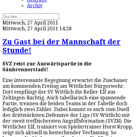
Archiv
Mittwoch, 27 April 2011
Mittwoch, 27 April 2011 14:28
Zu Gast bei der Mannschaft der
Stunde!
SVZ reist zur Auswärtspartie in die
Säubrennerstadt!
Eine interessante Begegnung erwartet die Zuschauer
am kommenden Freitag am Wittlicher Bürgerwehr.
Dort empfängt der SV Wittlich die Keller-Elf aus
Zeltingen-Rachtig. Auch tabellarisch eine spannende
Partie, trennen die beiden Teams in der Tabelle doch
lediglich zwei Zähler. Dabei kommt es auch zum Duell
der drittstärksten Defensive der Liga (SV Wittlich) mit
der zweit treffsichersten Angriffsformation (SVZR). Die
Wittlicher Elf, trainiert von Spielertrainer Horst Kropp,
zeigt sich aktuell in bestechender Verfassung. So