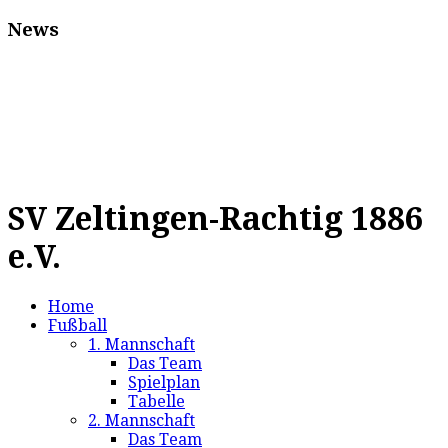
News
SV Zeltingen-Rachtig 1886
e.V.
Home
Fußball
1. Mannschaft
Das Team
Spielplan
Tabelle
2. Mannschaft
Das Team