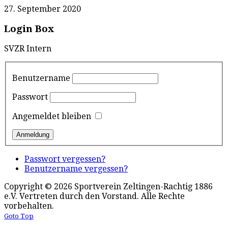
27. September 2020
Login Box
SVZR Intern
Benutzername
Passwort
Angemeldet bleiben
Passwort vergessen?
Benutzername vergessen?
Copyright © 2026 Sportverein Zeltingen-Rachtig 1886
e.V. Vertreten durch den Vorstand. Alle Rechte
vorbehalten.
Goto Top