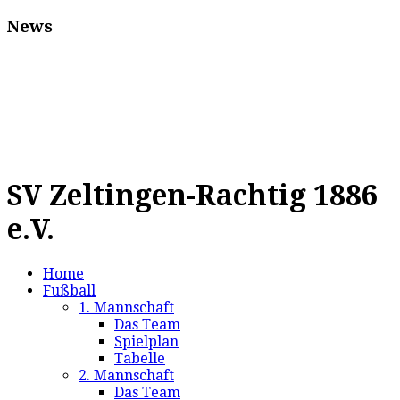
News
SV Zeltingen-Rachtig 1886
e.V.
Home
Fußball
1. Mannschaft
Das Team
Spielplan
Tabelle
2. Mannschaft
Das Team