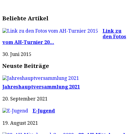
Beliebte Artikel
Link zu
den Fotos
vom AH-Turnier 20...
30. Juni 2015
Neuste Beiträge
Jahreshauptversammlung 2021
20. September 2021
E-Jugend
19. August 2021