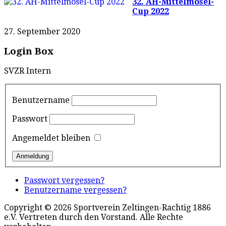
32. AH-Mittelmosel-
Cup 2022
27. September 2020
Login Box
SVZR Intern
Benutzername
Passwort
Angemeldet bleiben
Passwort vergessen?
Benutzername vergessen?
Copyright © 2026 Sportverein Zeltingen-Rachtig 1886
e.V. Vertreten durch den Vorstand. Alle Rechte