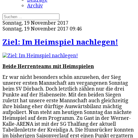
Archiv
Sonntag, 19 November 2017
Sonntag, 19 November 2017 09:46
Ziel: Im Heimspiel nachlegen!
Beide Herrenteams mit Heimspielen
Er war nicht besonders schön anzusehen, der Sieg
unserer ersten Mannschaft am vergangenen Sonntag
beim SV Dörbach. Doch letztlich zählen nur die drei
Punkte auf der Habenseite. Mit den beiden Siegen
zuletzt hat unsere erste Mannschaft auch gleichzeitig
ihre bislang eher dürftige Auswärtsbilanz mächtig
aufpoliert. Nun steht am heutigen Sonntag das nächste
Heimspiel auf dem Programm. Zu Gast in der Werner-
Kalle-ARENA ist mit der SG Thalfang der aktuell
Tabellenletzte der Kreisliga A. Die Hunsrücker konnten
im bisherigen Saisonverlauf erst einen Punkt ergattern