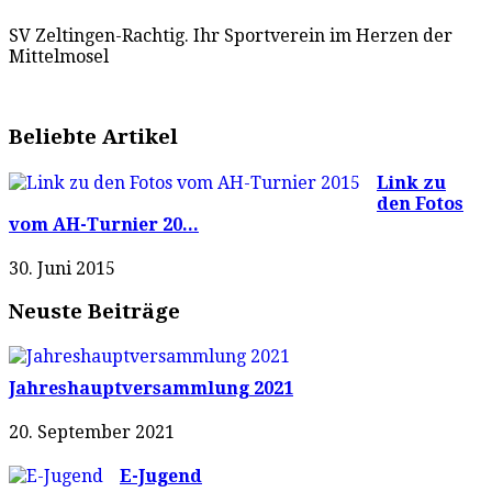
SV Zeltingen-Rachtig. Ihr Sportverein im Herzen der
Mittelmosel
Beliebte Artikel
Link zu
den Fotos
vom AH-Turnier 20...
30. Juni 2015
Neuste Beiträge
Jahreshauptversammlung 2021
20. September 2021
E-Jugend