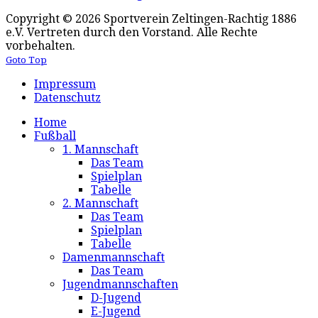
Copyright © 2026 Sportverein Zeltingen-Rachtig 1886
e.V. Vertreten durch den Vorstand. Alle Rechte
vorbehalten.
Goto Top
Impressum
Datenschutz
Home
Fußball
1. Mannschaft
Das Team
Spielplan
Tabelle
2. Mannschaft
Das Team
Spielplan
Tabelle
Damenmannschaft
Das Team
Jugendmannschaften
D-Jugend
E-Jugend