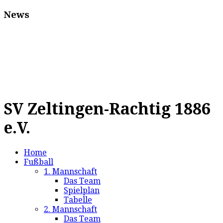
News
SV Zeltingen-Rachtig 1886
e.V.
Home
Fußball
1. Mannschaft
Das Team
Spielplan
Tabelle
2. Mannschaft
Das Team