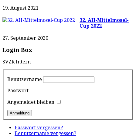
19. August 2021
32. AH-Mittelmosel-
Cup 2022
27. September 2020
Login Box
SVZR Intern
Benutzername
Passwort
Angemeldet bleiben
Passwort vergessen?
Benutzername vergessen?