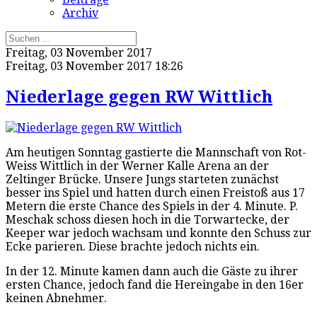
Archiv
Freitag, 03 November 2017
Freitag, 03 November 2017 18:26
Niederlage gegen RW Wittlich
Am heutigen Sonntag gastierte die Mannschaft von Rot-
Weiss Wittlich in der Werner Kalle Arena an der
Zeltinger Brücke. Unsere Jungs starteten zunächst
besser ins Spiel und hatten durch einen Freistoß aus 17
Metern die erste Chance des Spiels in der 4. Minute. P.
Meschak schoss diesen hoch in die Torwartecke, der
Keeper war jedoch wachsam und konnte den Schuss zur
Ecke parieren. Diese brachte jedoch nichts ein.
In der 12. Minute kamen dann auch die Gäste zu ihrer
ersten Chance, jedoch fand die Hereingabe in den 16er
keinen Abnehmer.