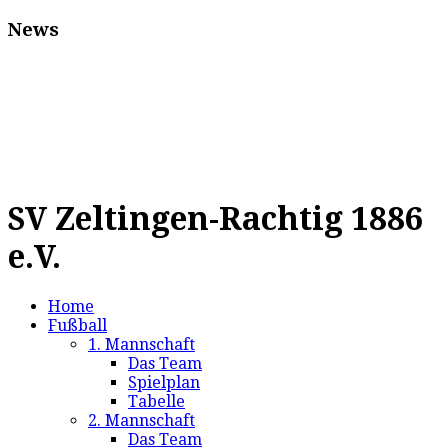
News
SV Zeltingen-Rachtig 1886
e.V.
Home
Fußball
1. Mannschaft
Das Team
Spielplan
Tabelle
2. Mannschaft
Das Team