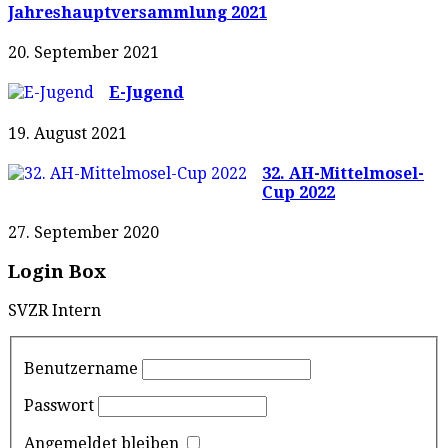
Jahreshauptversammlung 2021
20. September 2021
E-Jugend
19. August 2021
32. AH-Mittelmosel-
Cup 2022
27. September 2020
Login Box
SVZR Intern
Benutzername
Passwort
Angemeldet bleiben