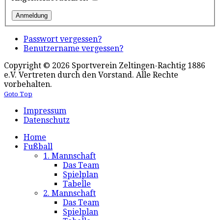
Passwort vergessen?
Benutzername vergessen?
Copyright © 2026 Sportverein Zeltingen-Rachtig 1886
e.V. Vertreten durch den Vorstand. Alle Rechte
vorbehalten.
Goto Top
Impressum
Datenschutz
Home
Fußball
1. Mannschaft
Das Team
Spielplan
Tabelle
2. Mannschaft
Das Team
Spielplan