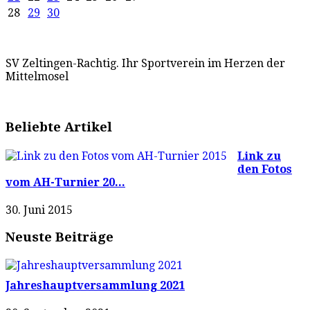
28
29
30
SV Zeltingen-Rachtig. Ihr Sportverein im Herzen der
Mittelmosel
Beliebte Artikel
Link zu
den Fotos
vom AH-Turnier 20...
30. Juni 2015
Neuste Beiträge
Jahreshauptversammlung 2021