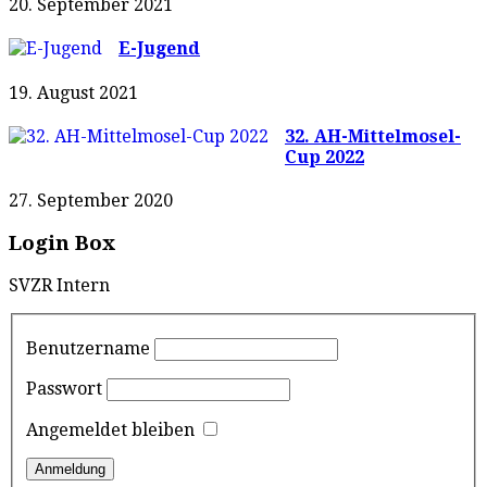
20. September 2021
E-Jugend
19. August 2021
32. AH-Mittelmosel-
Cup 2022
27. September 2020
Login Box
SVZR Intern
Benutzername
Passwort
Angemeldet bleiben