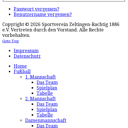
Passwort vergessen?
Benutzername vergessen?
Copyright © 2026 Sportverein Zeltingen-Rachtig 1886
e.V. Vertreten durch den Vorstand. Alle Rechte
vorbehalten.
Goto Top
Impressum
Datenschutz
Home
Fußball
1. Mannschaft
Das Team
Spielplan
Tabelle
2. Mannschaft
Das Team
Spielplan
Tabelle
Damenmannschaft
Das Team