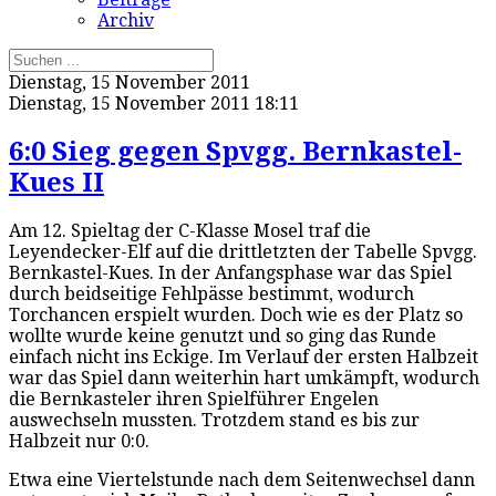
Archiv
Dienstag, 15 November 2011
Dienstag, 15 November 2011 18:11
6:0 Sieg gegen Spvgg. Bernkastel-
Kues II
Am 12. Spieltag der C-Klasse Mosel traf die
Leyendecker-Elf auf die drittletzten der Tabelle Spvgg.
Bernkastel-Kues. In der Anfangsphase war das Spiel
durch beidseitige Fehlpässe bestimmt, wodurch
Torchancen erspielt wurden. Doch wie es der Platz so
wollte wurde keine genutzt und so ging das Runde
einfach nicht ins Eckige. Im Verlauf der ersten Halbzeit
war das Spiel dann weiterhin hart umkämpft, wodurch
die Bernkasteler ihren Spielführer Engelen
auswechseln mussten. Trotzdem stand es bis zur
Halbzeit nur 0:0.
Etwa eine Viertelstunde nach dem Seitenwechsel dann