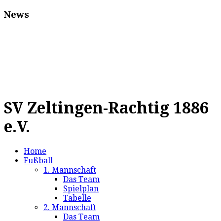
News
SV Zeltingen-Rachtig 1886
e.V.
Home
Fußball
1. Mannschaft
Das Team
Spielplan
Tabelle
2. Mannschaft
Das Team