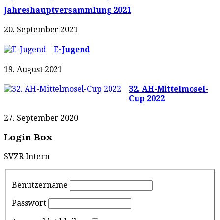
Jahreshauptversammlung 2021
20. September 2021
E-Jugend
19. August 2021
32. AH-Mittelmosel-
Cup 2022
27. September 2020
Login Box
SVZR Intern
Benutzername
Passwort