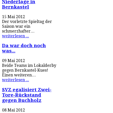
Niederlage in
Bernkastel
15 Mai 2012
Der vorletzte Spieltag der
Saison war ein
schmerzhafter…
weiterlesen ...
Da war doch noch
was...
09 Mai 2012
Beide Teams im Lokalderby
gegen Bernkastel-Kues!
Einen weiteren…
weiterlesen ...
SVZ egalisiert Zwei-
Tore-Rückstand
gegen Buchholz
08 Mai 2012