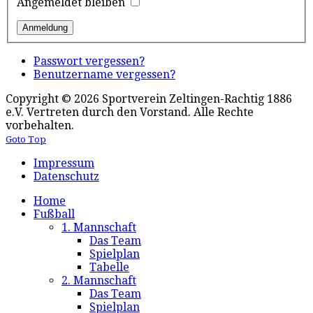
Angemeldet bleiben
Passwort vergessen?
Benutzername vergessen?
Copyright © 2026 Sportverein Zeltingen-Rachtig 1886
e.V. Vertreten durch den Vorstand. Alle Rechte
vorbehalten.
Goto Top
Impressum
Datenschutz
Home
Fußball
1. Mannschaft
Das Team
Spielplan
Tabelle
2. Mannschaft
Das Team
Spielplan