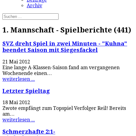
Archiv
1. Mannschaft - Spielberichte (441)
SVZ dreht Spiel in zwei Minuten - "Kuhna"
beendet Saison mit Siegesfackel
21 Mai 2012
Eine lange A-Klassen-Saison fand am vergangenen
Wochenende einen…
weiterlesen ...
Letzter Spieltag
18 Mai 2012
Zwote empfängt zum Topspiel Verfolger Reil! Bereits
am…
weiterlesen ...
Schmerzhafte 2:1-