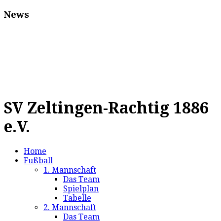
News
SV Zeltingen-Rachtig 1886
e.V.
Home
Fußball
1. Mannschaft
Das Team
Spielplan
Tabelle
2. Mannschaft
Das Team