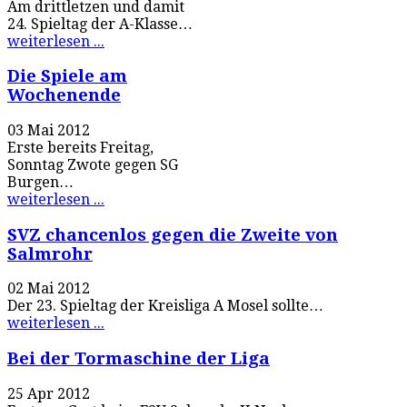
Am drittletzen und damit
24. Spieltag der A-Klasse…
weiterlesen ...
Die Spiele am
Wochenende
03 Mai 2012
Erste bereits Freitag,
Sonntag Zwote gegen SG
Burgen…
weiterlesen ...
SVZ chancenlos gegen die Zweite von
Salmrohr
02 Mai 2012
Der 23. Spieltag der Kreisliga A Mosel sollte…
weiterlesen ...
Bei der Tormaschine der Liga
25 Apr 2012