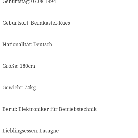
Geburtstag: 07.08.1994
Geburtsort: Bernkastel-Kues
Nationalität: Deutsch
Größe: 180cm
Gewicht: 74kg
Beruf: Elektroniker für Betriebstechnik
Lieblingsessen: Lasagne