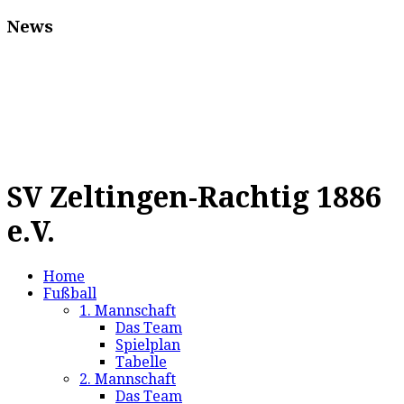
News
SV Zeltingen-Rachtig 1886
e.V.
Home
Fußball
1. Mannschaft
Das Team
Spielplan
Tabelle
2. Mannschaft
Das Team