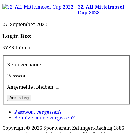
32. AH-Mittelmosel-
Cup 2022
27. September 2020
Login Box
SVZR Intern
Benutzername
Passwort
Angemeldet bleiben
Passwort vergessen?
Benutzername vergessen?
Copyright © 2026 Sportverein Zeltingen-Rachtig 1886