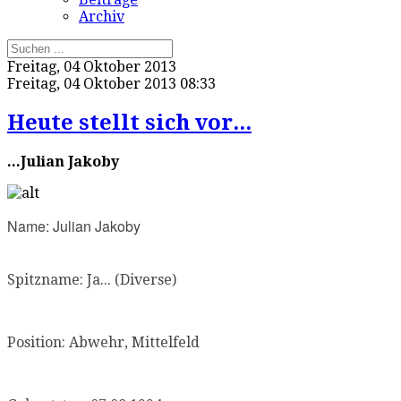
Archiv
Freitag, 04 Oktober 2013
Freitag, 04 Oktober 2013 08:33
Heute stellt sich vor...
...Julian Jakoby
Name: Julian Jakoby
Spitzname: Ja... (Diverse)
Position: Abwehr, Mittelfeld