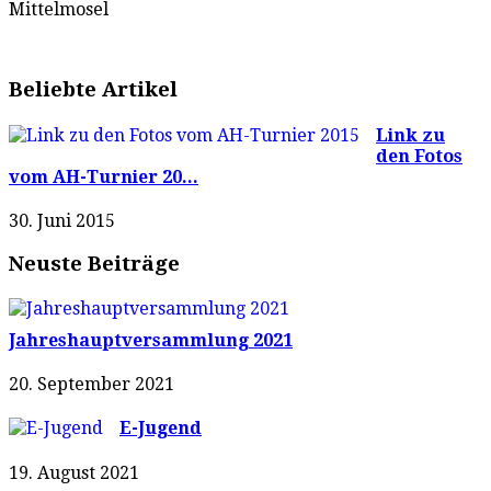
Mittelmosel
Beliebte Artikel
Link zu
den Fotos
vom AH-Turnier 20...
30. Juni 2015
Neuste Beiträge
Jahreshauptversammlung 2021
20. September 2021
E-Jugend
19. August 2021