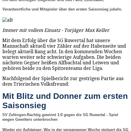
Verantwortliche und Mitspieler über den ersten Saisonsieg jubeln.
Immer mit vollem Einsatz - Torjäger Max Keller
Mit dem Erfolg über die SG Ruwertal hat unsere
Mannschaft aktuell vier Zähler auf der Habenseite und
belegt aktuell Rang acht. In den kommenden Wochen
warten weiter sehr schwierige Aufgaben. Die beiden
nächsten Gegner heißen Alfbachtal und Leiwen und
gehören beide zu den Spitzenteams der Liga.
Nachfolgend der Spielbericht zur gestrigen Partie aus
dem Trierischen Volksfreund:
Mit Blitz und Donner zum ersten
Saisonsieg
SV Zeltingen-Rachtig gewinnt 1:0 gegen die SG Ruwertal - Spiel
wegen Gewitters unterbrochen
Wieder ein Aufsteiger: Wie in der vergangenen Woche stolpert die SG