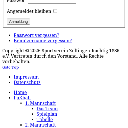
Passwort
Angemeldet bleiben
Passwort vergessen?
Benutzername vergessen?
Copyright © 2026 Sportverein Zeltingen-Rachtig 1886
e.V. Vertreten durch den Vorstand. Alle Rechte
vorbehalten.
Goto Top
Impressum
Datenschutz
Home
Fußball
1. Mannschaft
Das Team
Spielplan
Tabelle
2. Mannschaft