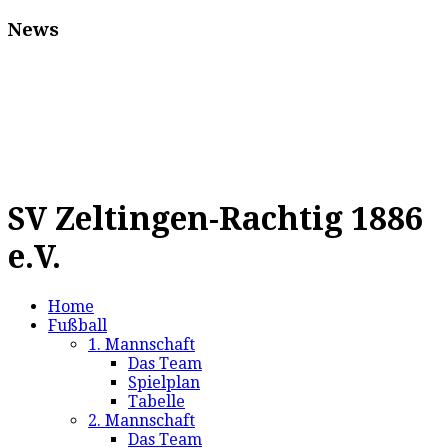
News
SV Zeltingen-Rachtig 1886
e.V.
Home
Fußball
1. Mannschaft
Das Team
Spielplan
Tabelle
2. Mannschaft
Das Team