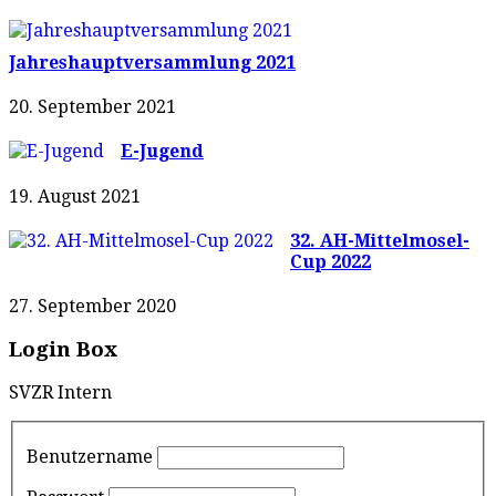
Jahreshauptversammlung 2021
20. September 2021
E-Jugend
19. August 2021
32. AH-Mittelmosel-
Cup 2022
27. September 2020
Login Box
SVZR Intern
Benutzername