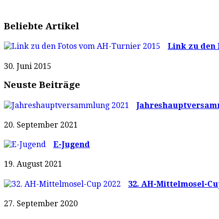
Beliebte Artikel
Link zu den 
30. Juni 2015
Neuste Beiträge
Jahreshauptversam
20. September 2021
E-Jugend
19. August 2021
32. AH-Mittelmosel-Cu
27. September 2020