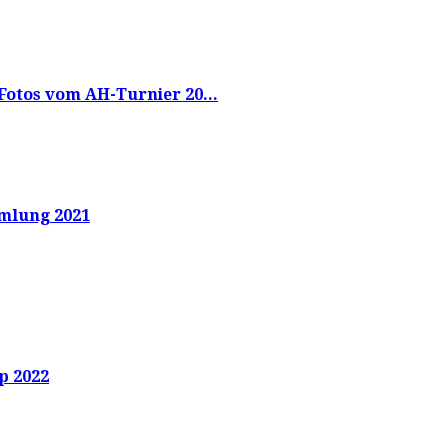
Fotos vom AH-Turnier 20...
mlung 2021
p 2022