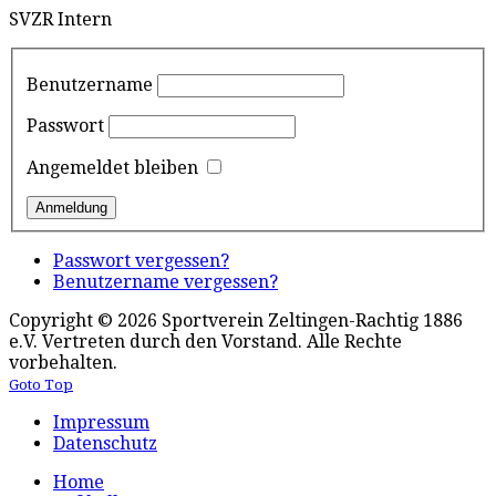
SVZR Intern
Benutzername
Passwort
Angemeldet bleiben
Passwort vergessen?
Benutzername vergessen?
Copyright © 2026 Sportverein Zeltingen-Rachtig 1886
e.V. Vertreten durch den Vorstand. Alle Rechte
vorbehalten.
Goto Top
Impressum
Datenschutz
Home