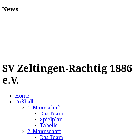
News
SV Zeltingen-Rachtig 1886
e.V.
Home
Fußball
1. Mannschaft
Das Team
Spielplan
Tabelle
2. Mannschaft
Das Team