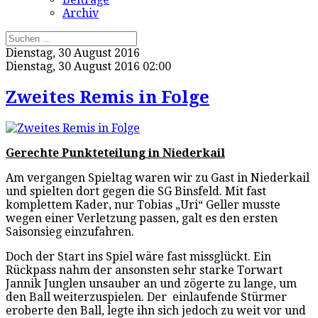
Archiv
Dienstag, 30 August 2016
Dienstag, 30 August 2016 02:00
Zweites Remis in Folge
Gerechte Punkteteilung in Niederkail
Am vergangen Spieltag waren wir zu Gast in Niederkail
und spielten dort gegen die SG Binsfeld. Mit fast
komplettem Kader, nur Tobias „Uri“ Geller musste
wegen einer Verletzung passen, galt es den ersten
Saisonsieg einzufahren.
Doch der Start ins Spiel wäre fast missglückt. Ein
Rückpass nahm der ansonsten sehr starke Torwart
Jannik Junglen unsauber an und zögerte zu lange, um
den Ball weiterzuspielen. Der einlaufende Stürmer
eroberte den Ball, legte ihn sich jedoch zu weit vor und