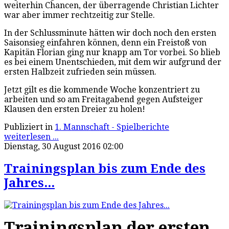
weiterhin Chancen, der überragende Christian Lichter
war aber immer rechtzeitig zur Stelle.
In der Schlussminute hätten wir doch noch den ersten
Saisonsieg einfahren können, denn ein Freistoß von
Kapitän Florian ging nur knapp am Tor vorbei. So blieb
es bei einem Unentschieden, mit dem wir aufgrund der
ersten Halbzeit zufrieden sein müssen.
Jetzt gilt es die kommende Woche konzentriert zu
arbeiten und so am Freitagabend gegen Aufsteiger
Klausen den ersten Dreier zu holen!
Publiziert in
1. Mannschaft - Spielberichte
weiterlesen ...
Dienstag, 30 August 2016 02:00
Trainingsplan bis zum Ende des
Jahres...
Trainingsplan der ersten