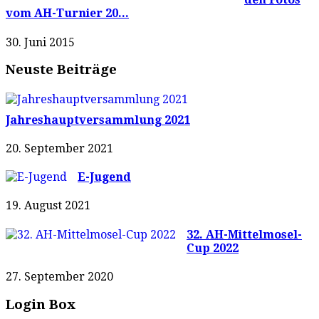
vom AH-Turnier 20...
30. Juni 2015
Neuste Beiträge
Jahreshauptversammlung 2021
20. September 2021
E-Jugend
19. August 2021
32. AH-Mittelmosel-
Cup 2022
27. September 2020
Login Box