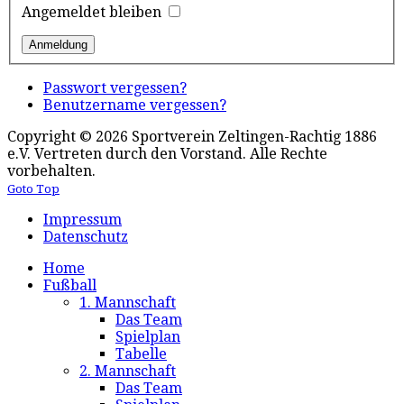
Angemeldet bleiben
Passwort vergessen?
Benutzername vergessen?
Copyright © 2026 Sportverein Zeltingen-Rachtig 1886
e.V. Vertreten durch den Vorstand. Alle Rechte
vorbehalten.
Goto Top
Impressum
Datenschutz
Home
Fußball
1. Mannschaft
Das Team
Spielplan
Tabelle
2. Mannschaft
Das Team