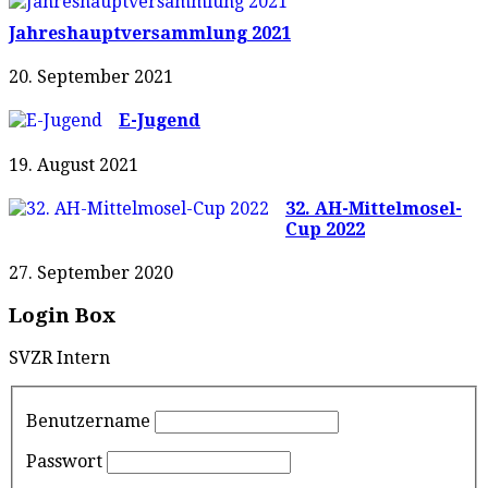
Jahreshauptversammlung 2021
20. September 2021
E-Jugend
19. August 2021
32. AH-Mittelmosel-
Cup 2022
27. September 2020
Login Box
SVZR Intern
Benutzername
Passwort