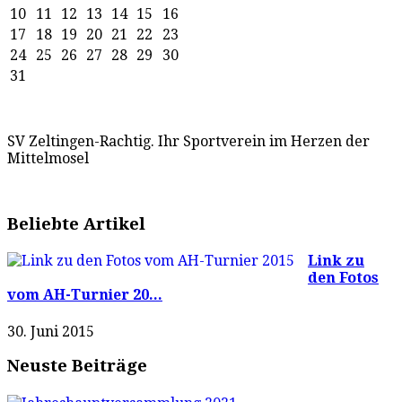
10
11
12
13
14
15
16
17
18
19
20
21
22
23
24
25
26
27
28
29
30
31
SV Zeltingen-Rachtig. Ihr Sportverein im Herzen der
Mittelmosel
Beliebte Artikel
Link zu
den Fotos
vom AH-Turnier 20...
30. Juni 2015
Neuste Beiträge