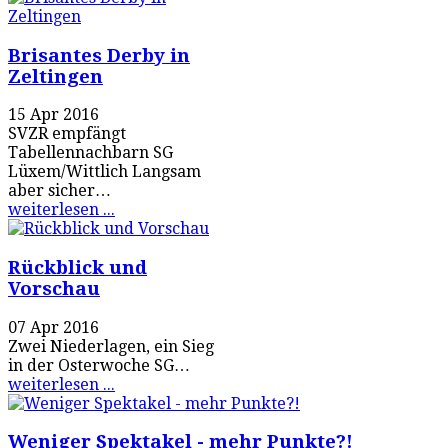
Brisantes Derby in
Zeltingen
15 Apr 2016
SVZR empfängt
Tabellennachbarn SG
Lüxem/Wittlich Langsam
aber sicher…
weiterlesen ...
Rückblick und
Vorschau
07 Apr 2016
Zwei Niederlagen, ein Sieg
in der Osterwoche SG…
weiterlesen ...
Weniger Spektakel - mehr Punkte?!