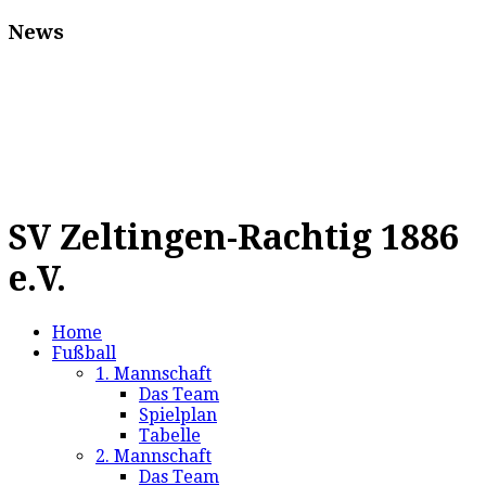
News
SV Zeltingen-Rachtig 1886
e.V.
Home
Fußball
1. Mannschaft
Das Team
Spielplan
Tabelle
2. Mannschaft
Das Team