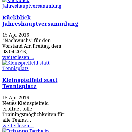
Rückblick
Jahreshauptversammlung
15 Apr 2016
"Nachwuchs" für den
Vorstand Am Freitag, dem
08.04.2016,…
weiterlesen ...
Kleinspielfeld statt
Tennisplatz
15 Apr 2016
Neues Kleinspielfeld
eröffnet tolle
Trainingsmöglichkeiten für
alle Teams…
weiterlesen ...