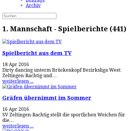
Archiv
1. Mannschaft - Spielberichte (441)
Spielbericht aus dem TV
18 Apr 2016
Dirty dancing unterm Brückenkopf Bezirksliga West:
Zeltingen-Rachtig und…
weiterlesen ...
Gräfen übernimmt im Sommer
16 Apr 2016
SV Zeltingen-Rachtig stellt die sportlichen Weichen für
die…
weiterlesen ...