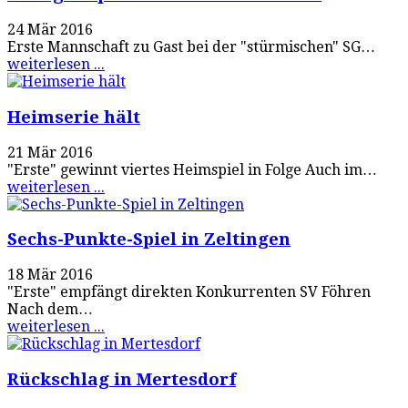
24 Mär 2016
Erste Mannschaft zu Gast bei der "stürmischen" SG…
weiterlesen ...
Heimserie hält
21 Mär 2016
"Erste" gewinnt viertes Heimspiel in Folge Auch im…
weiterlesen ...
Sechs-Punkte-Spiel in Zeltingen
18 Mär 2016
"Erste" empfängt direkten Konkurrenten SV Föhren
Nach dem…
weiterlesen ...
Rückschlag in Mertesdorf