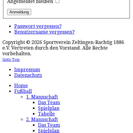
Angemeldet bleiben
Passwort vergessen?
Benutzername vergessen?
Copyright © 2026 Sportverein Zeltingen-Rachtig 1886
e.V. Vertreten durch den Vorstand. Alle Rechte
vorbehalten.
Goto Top
Impressum
Datenschutz
Home
Fußball
1. Mannschaft
Das Team
Spielplan
Tabelle
2. Mannschaft
Das Team
Spielplan