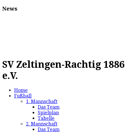
News
SV Zeltingen-Rachtig 1886
e.V.
Home
Fußball
1. Mannschaft
Das Team
Spielplan
Tabelle
2. Mannschaft
Das Team