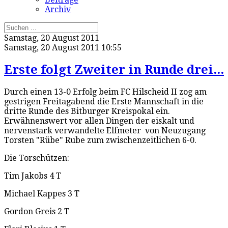
Archiv
Samstag, 20 August 2011
Samstag, 20 August 2011 10:55
Erste folgt Zweiter in Runde drei...
Durch einen 13-0 Erfolg beim FC Hilscheid II zog am
gestrigen Freitagabend die Erste Mannschaft in die
dritte Runde des Bitburger Kreispokal ein.
Erwähnenswert vor allen Dingen der eiskalt und
nervenstark verwandelte Elfmeter von Neuzugang
Torsten "Rübe" Rube zum zwischenzeitlichen 6-0.
Die Torschützen:
Tim Jakobs 4 T
Michael Kappes 3 T
Gordon Greis 2 T