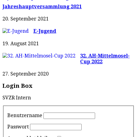
Jahreshauptversammlung 2021
20. September 2021
E-Jugend
19. August 2021
32. AH-Mittelmosel-
Cup 2022
27. September 2020
Login Box
SVZR Intern
Benutzername
Passwort