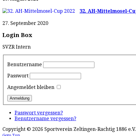
32. AH-Mittelmosel-Cu
27. September 2020
Login Box
SVZR Intern
Benutzername
Passwort
Angemeldet bleiben
Passwort vergessen?
Benutzername vergessen?
Copyright © 2026 Sportverein Zeltingen-Rachtig 1886 e.V.
Goto Top