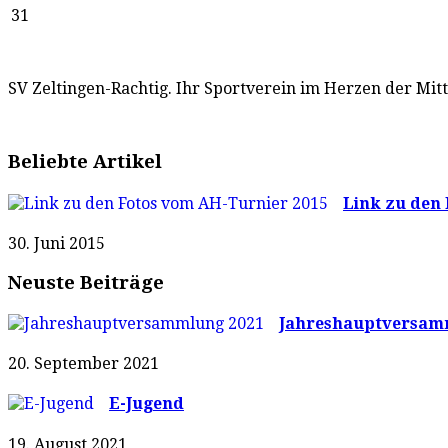
31
SV Zeltingen-Rachtig. Ihr Sportverein im Herzen der Mit
Beliebte Artikel
Link zu den 
30. Juni 2015
Neuste Beiträge
Jahreshauptversam
20. September 2021
E-Jugend
19. August 2021