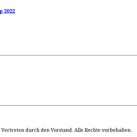
p 2022
 Vertreten durch den Vorstand. Alle Rechte vorbehalten.