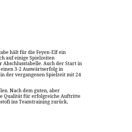
be hält für die Feyen-Elf ein
ch auf einige Spielzeiten
r Abschlusstabelle. Auch der Start in
einen 3-2 Auswärtserfolg in
in der vergangenen Spielzeit mit 24
len. Nach dem guten, aber
 Qualität für erfolgreiche Auftritte
tofi ins Teamtraining zurück,