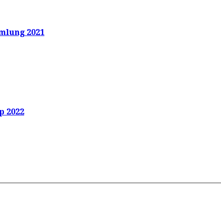
mlung 2021
p 2022