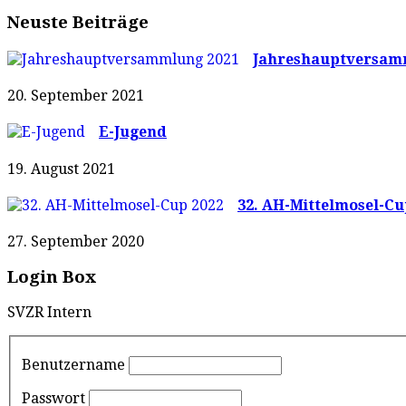
Neuste Beiträge
Jahreshauptversam
20. September 2021
E-Jugend
19. August 2021
32. AH-Mittelmosel-Cu
27. September 2020
Login Box
SVZR Intern
Benutzername
Passwort