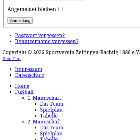
Angemeldet bleiben
Passwort vergessen?
Benutzername vergessen?
Copyright © 2026 Sportverein Zeltingen-Rachtig 1886 e.V.
Goto Top
Impressum
Datenschutz
Home
Fußball
1. Mannschaft
Das Team
Spielplan
Tabelle
2. Mannschaft
Das Team
Spielplan
Tabelle