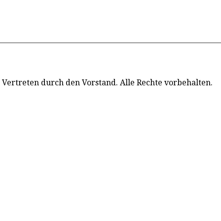
 Vertreten durch den Vorstand. Alle Rechte vorbehalten.