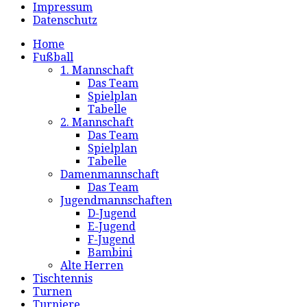
Impressum
Datenschutz
Home
Fußball
1. Mannschaft
Das Team
Spielplan
Tabelle
2. Mannschaft
Das Team
Spielplan
Tabelle
Damenmannschaft
Das Team
Jugendmannschaften
D-Jugend
E-Jugend
F-Jugend
Bambini
Alte Herren
Tischtennis
Turnen
Turniere