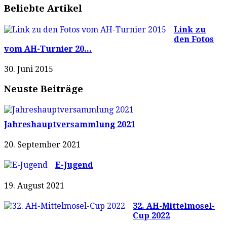
Beliebte Artikel
Link zu
den Fotos
vom AH-Turnier 20...
30. Juni 2015
Neuste Beiträge
Jahreshauptversammlung 2021
20. September 2021
E-Jugend
19. August 2021
32. AH-Mittelmosel-
Cup 2022