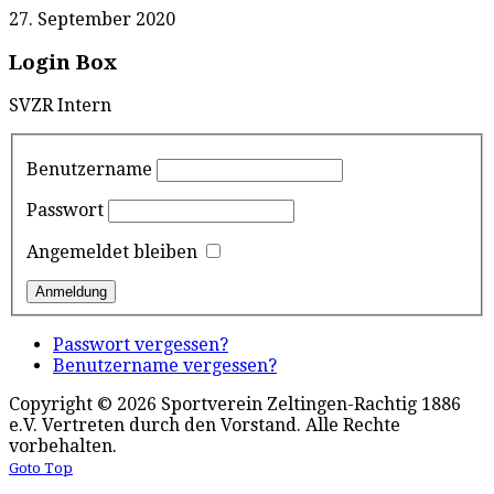
27. September 2020
Login Box
SVZR Intern
Benutzername
Passwort
Angemeldet bleiben
Passwort vergessen?
Benutzername vergessen?
Copyright © 2026 Sportverein Zeltingen-Rachtig 1886
e.V. Vertreten durch den Vorstand. Alle Rechte
vorbehalten.
Goto Top