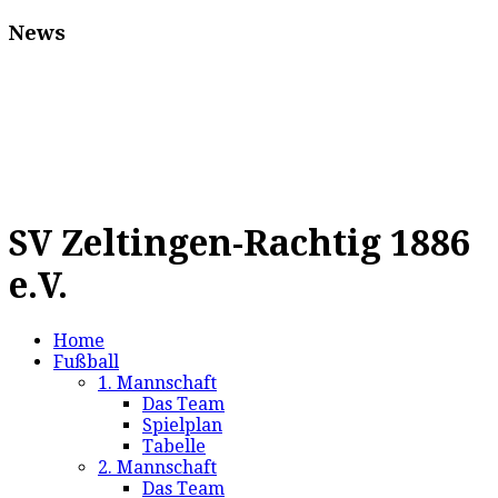
News
SV Zeltingen-Rachtig 1886
e.V.
Home
Fußball
1. Mannschaft
Das Team
Spielplan
Tabelle
2. Mannschaft
Das Team