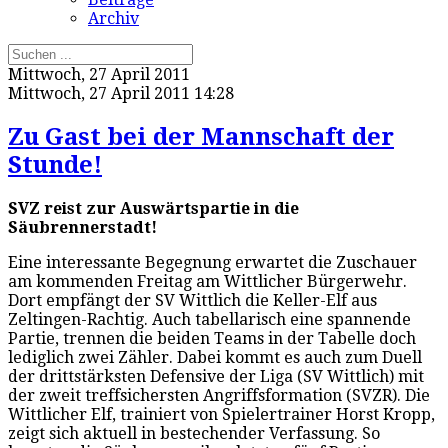
Archiv
Mittwoch, 27 April 2011
Mittwoch, 27 April 2011 14:28
Zu Gast bei der Mannschaft der
Stunde!
SVZ reist zur Auswärtspartie in die
Säubrennerstadt!
Eine interessante Begegnung erwartet die Zuschauer
am kommenden Freitag am Wittlicher Bürgerwehr.
Dort empfängt der SV Wittlich die Keller-Elf aus
Zeltingen-Rachtig. Auch tabellarisch eine spannende
Partie, trennen die beiden Teams in der Tabelle doch
lediglich zwei Zähler. Dabei kommt es auch zum Duell
der drittstärksten Defensive der Liga (SV Wittlich) mit
der zweit treffsichersten Angriffsformation (SVZR). Die
Wittlicher Elf, trainiert von Spielertrainer Horst Kropp,
zeigt sich aktuell in bestechender Verfassung. So