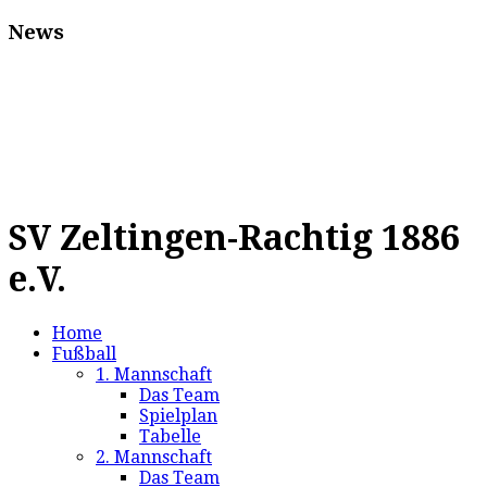
News
SV Zeltingen-Rachtig 1886
e.V.
Home
Fußball
1. Mannschaft
Das Team
Spielplan
Tabelle
2. Mannschaft
Das Team