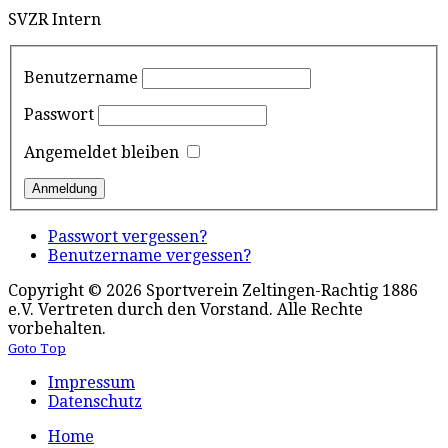
SVZR Intern
Benutzername
Passwort
Angemeldet bleiben
Passwort vergessen?
Benutzername vergessen?
Copyright © 2026 Sportverein Zeltingen-Rachtig 1886
e.V. Vertreten durch den Vorstand. Alle Rechte
vorbehalten.
Goto Top
Impressum
Datenschutz
Home