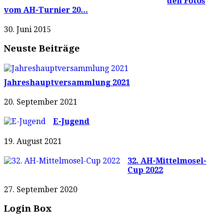
den Fotos
vom AH-Turnier 20...
30. Juni 2015
Neuste Beiträge
Jahreshauptversammlung 2021
20. September 2021
E-Jugend
19. August 2021
32. AH-Mittelmosel-
Cup 2022
27. September 2020
Login Box