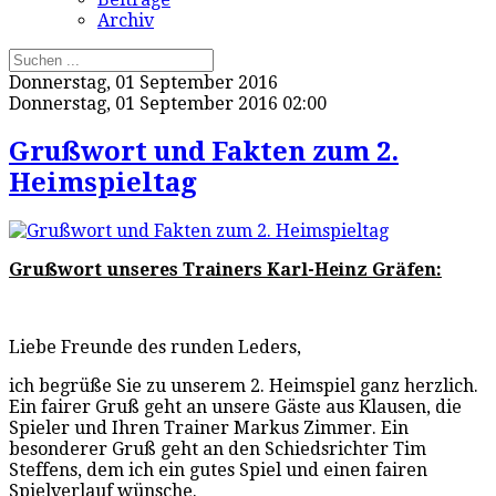
Archiv
Donnerstag, 01 September 2016
Donnerstag, 01 September 2016 02:00
Grußwort und Fakten zum 2.
Heimspieltag
Grußwort unseres Trainers Karl-Heinz Gräfen:
Liebe Freunde des runden Leders,
ich begrüße Sie zu unserem 2. Heimspiel ganz herzlich.
Ein fairer Gruß geht an unsere Gäste aus Klausen, die
Spieler und Ihren Trainer Markus Zimmer. Ein
besonderer Gruß geht an den Schiedsrichter Tim
Steffens, dem ich ein gutes Spiel und einen fairen
Spielverlauf wünsche.