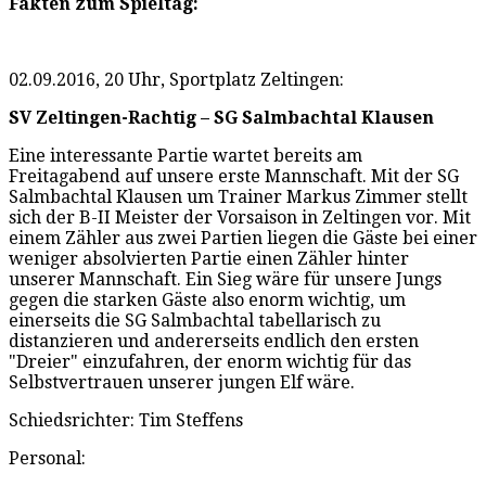
Fakten zum Spieltag:
02.09.2016, 20 Uhr, Sportplatz Zeltingen:
SV Zeltingen-Rachtig – SG Salmbachtal Klausen
Eine interessante Partie wartet bereits am
Freitagabend auf unsere erste Mannschaft. Mit der SG
Salmbachtal Klausen um Trainer Markus Zimmer stellt
sich der B-II Meister der Vorsaison in Zeltingen vor. Mit
einem Zähler aus zwei Partien liegen die Gäste bei einer
weniger absolvierten Partie einen Zähler hinter
unserer Mannschaft. Ein Sieg wäre für unsere Jungs
gegen die starken Gäste also enorm wichtig, um
einerseits die SG Salmbachtal tabellarisch zu
distanzieren und andererseits endlich den ersten
"Dreier" einzufahren, der enorm wichtig für das
Selbstvertrauen unserer jungen Elf wäre.
Schiedsrichter: Tim Steffens
Personal: