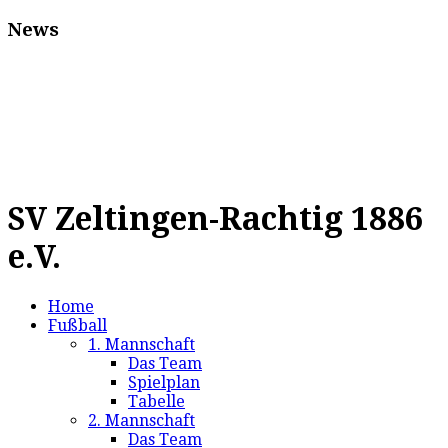
News
SV Zeltingen-Rachtig 1886
e.V.
Home
Fußball
1. Mannschaft
Das Team
Spielplan
Tabelle
2. Mannschaft
Das Team