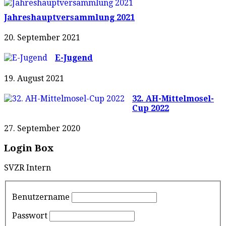
Jahreshauptversammlung 2021
20. September 2021
E-Jugend
19. August 2021
32. AH-Mittelmosel-
Cup 2022
27. September 2020
Login Box
SVZR Intern
Benutzername
Passwort