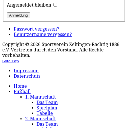
Angemeldet bleiben
Passwort vergessen?
Benutzername vergessen?
Copyright © 2026 Sportverein Zeltingen-Rachtig 1886
e.V. Vertreten durch den Vorstand. Alle Rechte
vorbehalten.
Goto Top
Impressum
Datenschutz
Home
Fußball
1. Mannschaft
Das Team
Spielplan
Tabelle
2. Mannschaft
Das Team