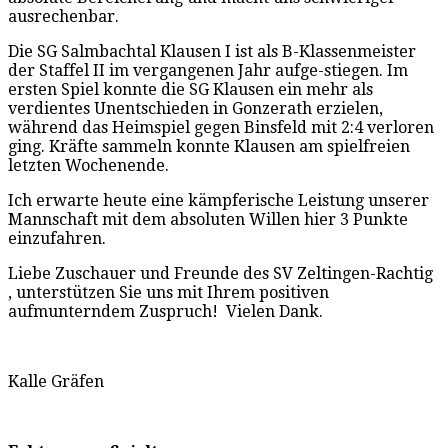
ausrechenbar.
Die SG Salmbachtal Klausen I ist als B-Klassenmeister
der Staffel II im vergangenen Jahr aufge-stiegen. Im
ersten Spiel konnte die SG Klausen ein mehr als
verdientes Unentschieden in Gonzerath erzielen,
während das Heimspiel gegen Binsfeld mit 2:4 verloren
ging. Kräfte sammeln konnte Klausen am spielfreien
letzten Wochenende.
Ich erwarte heute eine kämpferische Leistung unserer
Mannschaft mit dem absoluten Willen hier 3 Punkte
einzufahren.
Liebe Zuschauer und Freunde des SV Zeltingen-Rachtig
, unterstützen Sie uns mit Ihrem positiven
aufmunterndem Zuspruch! Vielen Dank.
Kalle Gräfen