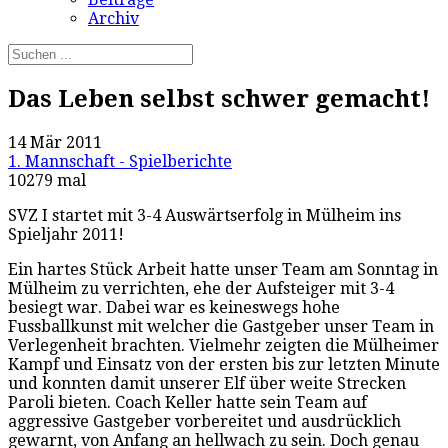
Archiv
Das Leben selbst schwer gemacht!
14 Mär 2011
1. Mannschaft - Spielberichte
10279 mal
SVZ I startet mit 3-4 Auswärtserfolg in Mülheim ins
Spieljahr 2011!
Ein hartes Stück Arbeit hatte unser Team am Sonntag in
Mülheim zu verrichten, ehe der Aufsteiger mit 3-4
besiegt war. Dabei war es keineswegs hohe
Fussballkunst mit welcher die Gastgeber unser Team in
Verlegenheit brachten. Vielmehr zeigten die Mülheimer
Kampf und Einsatz von der ersten bis zur letzten Minute
und konnten damit unserer Elf über weite Strecken
Paroli bieten. Coach Keller hatte sein Team auf
aggressive Gastgeber vorbereitet und ausdrücklich
gewarnt, von Anfang an hellwach zu sein. Doch genau