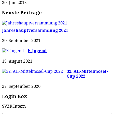
30. Juni 2015
Neuste Beiträge
Jahreshauptversammlung 2021
20. September 2021
E-Jugend
19. August 2021
32. AH-Mittelmosel-
Cup 2022
27. September 2020
Login Box
SVZR Intern