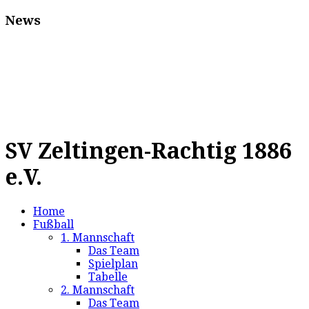
News
SV Zeltingen-Rachtig 1886
e.V.
Home
Fußball
1. Mannschaft
Das Team
Spielplan
Tabelle
2. Mannschaft
Das Team