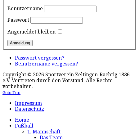
Benutzername
Passwort
Angemeldet bleiben
Passwort vergessen?
Benutzername vergessen?
Copyright © 2026 Sportverein Zeltingen-Rachtig 1886
e.V. Vertreten durch den Vorstand. Alle Rechte
vorbehalten.
Goto Top
Impressum
Datenschutz
Home
Fußball
1. Mannschaft
Das Team