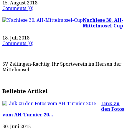
15. August 2018
Comments (0)
Nachlese 30. AH-
Mittelmosel-Cup
18. Juli 2018
Comments (0)
SV Zeltingen-Rachtig. Ihr Sportverein im Herzen der
Mittelmosel
Beliebte Artikel
Link zu
den Fotos
vom AH-Turnier 20...
30. Juni 2015