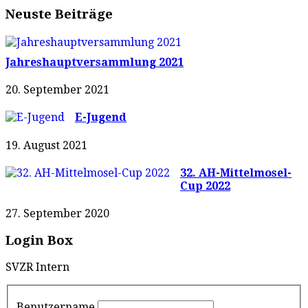
Neuste Beiträge
Jahreshauptversammlung 2021
20. September 2021
E-Jugend
19. August 2021
32. AH-Mittelmosel-
Cup 2022
27. September 2020
Login Box
SVZR Intern
Benutzername