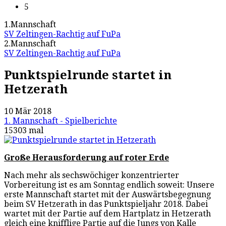
5
1.Mannschaft
SV Zeltingen-Rachtig auf FuPa
2.Mannschaft
SV Zeltingen-Rachtig auf FuPa
Punktspielrunde startet in
Hetzerath
10 Mär 2018
1. Mannschaft - Spielberichte
15303 mal
Große Herausforderung auf roter Erde
Nach mehr als sechswöchiger konzentrierter
Vorbereitung ist es am Sonntag endlich soweit: Unsere
erste Mannschaft startet mit der Auswärtsbegegnung
beim SV Hetzerath in das Punktspieljahr 2018. Dabei
wartet mit der Partie auf dem Hartplatz in Hetzerath
gleich eine knifflige Partie auf die Jungs von Kalle