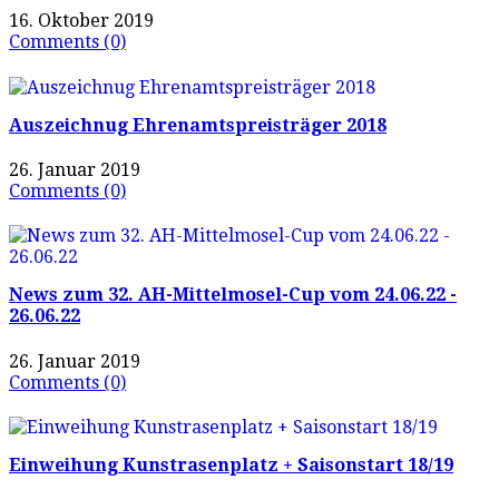
16. Oktober 2019
Comments (0)
Auszeichnug Ehrenamtspreisträger 2018
26. Januar 2019
Comments (0)
News zum 32. AH-Mittelmosel-Cup vom 24.06.22 -
26.06.22
26. Januar 2019
Comments (0)
Einweihung Kunstrasenplatz + Saisonstart 18/19