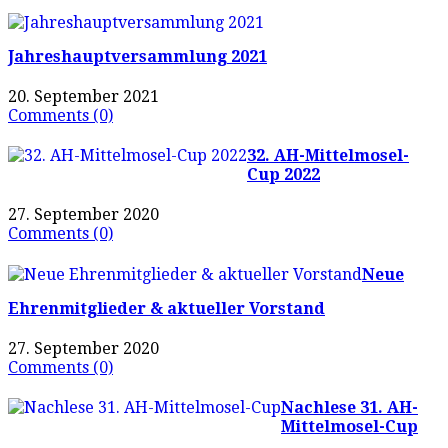
Jahreshauptversammlung 2021
20. September 2021
Comments (0)
32. AH-Mittelmosel-
Cup 2022
27. September 2020
Comments (0)
Neue
Ehrenmitglieder & aktueller Vorstand
27. September 2020
Comments (0)
Nachlese 31. AH-
Mittelmosel-Cup