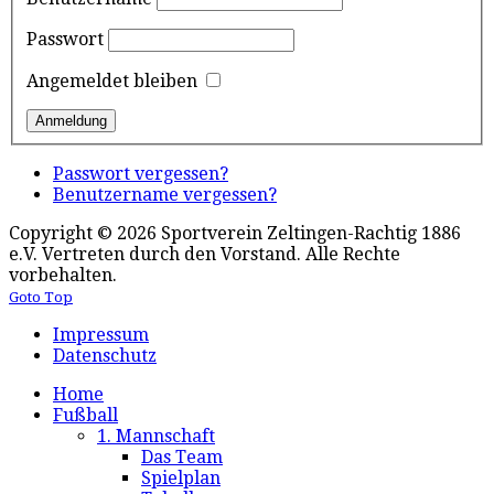
Passwort
Angemeldet bleiben
Passwort vergessen?
Benutzername vergessen?
Copyright © 2026 Sportverein Zeltingen-Rachtig 1886
e.V. Vertreten durch den Vorstand. Alle Rechte
vorbehalten.
Goto Top
Impressum
Datenschutz
Home
Fußball
1. Mannschaft
Das Team
Spielplan