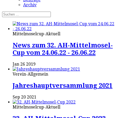
Archiv
Mittelmoselcup-Aktuell
News zum 32. AH-Mittelmosel-
Cup vom 24.06.22 - 26.06.22
Jan 26 2019
Verein-Allgemein
Jahreshauptversammlung 2021
Sep 20 2021
Mittelmoselcup-Aktuell