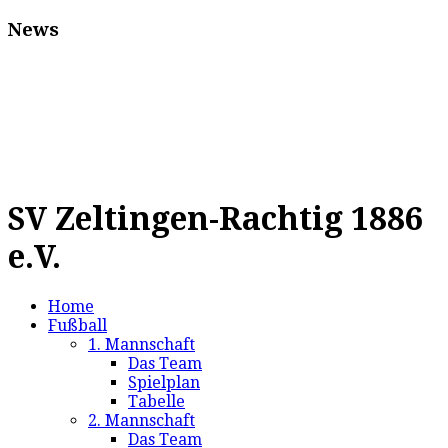
News
SV Zeltingen-Rachtig 1886
e.V.
Home
Fußball
1. Mannschaft
Das Team
Spielplan
Tabelle
2. Mannschaft
Das Team