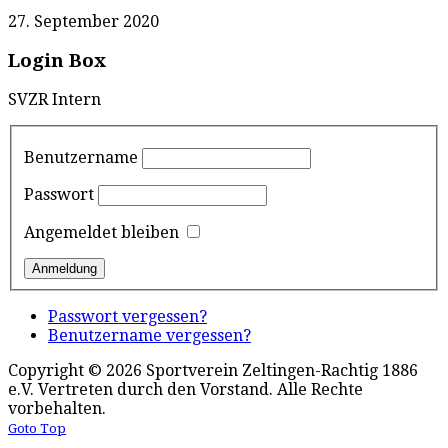
27. September 2020
Login Box
SVZR Intern
Benutzername
Passwort
Angemeldet bleiben
Passwort vergessen?
Benutzername vergessen?
Copyright © 2026 Sportverein Zeltingen-Rachtig 1886
e.V. Vertreten durch den Vorstand. Alle Rechte
vorbehalten.
Goto Top