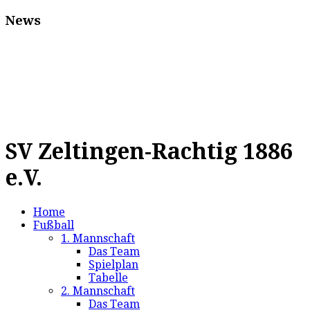
News
SV Zeltingen-Rachtig 1886
e.V.
Home
Fußball
1. Mannschaft
Das Team
Spielplan
Tabelle
2. Mannschaft
Das Team