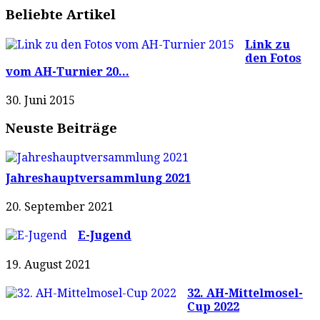
Beliebte Artikel
Link zu
den Fotos
vom AH-Turnier 20...
30. Juni 2015
Neuste Beiträge
Jahreshauptversammlung 2021
20. September 2021
E-Jugend
19. August 2021
32. AH-Mittelmosel-
Cup 2022