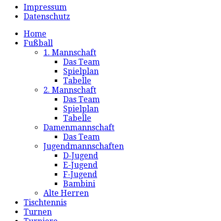
Impressum
Datenschutz
Home
Fußball
1. Mannschaft
Das Team
Spielplan
Tabelle
2. Mannschaft
Das Team
Spielplan
Tabelle
Damenmannschaft
Das Team
Jugendmannschaften
D-Jugend
E-Jugend
F-Jugend
Bambini
Alte Herren
Tischtennis
Turnen