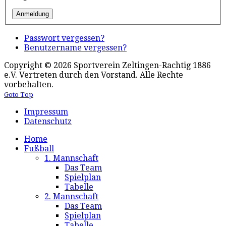
Passwort vergessen?
Benutzername vergessen?
Copyright © 2026 Sportverein Zeltingen-Rachtig 1886
e.V. Vertreten durch den Vorstand. Alle Rechte
vorbehalten.
Goto Top
Impressum
Datenschutz
Home
Fußball
1. Mannschaft
Das Team
Spielplan
Tabelle
2. Mannschaft
Das Team
Spielplan
Tabelle