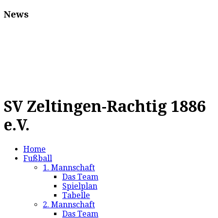
News
SV Zeltingen-Rachtig 1886
e.V.
Home
Fußball
1. Mannschaft
Das Team
Spielplan
Tabelle
2. Mannschaft
Das Team