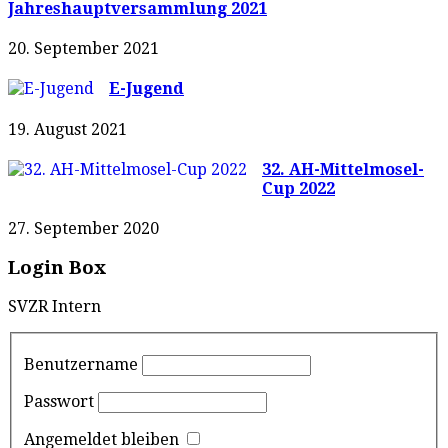
Jahreshauptversammlung 2021
20. September 2021
E-Jugend
19. August 2021
32. AH-Mittelmosel-
Cup 2022
27. September 2020
Login Box
SVZR Intern
Benutzername
Passwort
Angemeldet bleiben