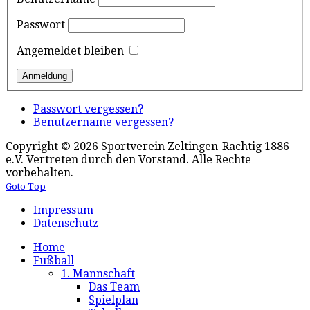
Passwort
Angemeldet bleiben
Passwort vergessen?
Benutzername vergessen?
Copyright © 2026 Sportverein Zeltingen-Rachtig 1886
e.V. Vertreten durch den Vorstand. Alle Rechte
vorbehalten.
Goto Top
Impressum
Datenschutz
Home
Fußball
1. Mannschaft
Das Team
Spielplan