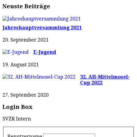
Neuste Beiträge
Jahreshauptversammlung 2021
20. September 2021
E-Jugend
19. August 2021
32. AH-Mittelmosel-
Cup 2022
27. September 2020
Login Box
SVZR Intern
Benutzername