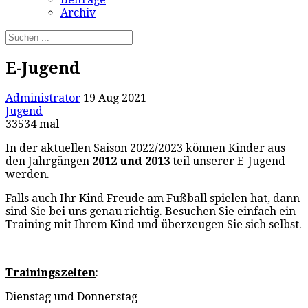
Archiv
E-Jugend
Administrator
19 Aug 2021
Jugend
33534 mal
In der aktuellen Saison 2022/2023 können Kinder aus
den Jahrgängen
2012 und 2013
teil unserer E-Jugend
werden.
Falls auch Ihr Kind Freude am Fußball spielen hat, dann
sind Sie bei uns genau richtig. Besuchen Sie einfach ein
Training mit Ihrem Kind und überzeugen Sie sich selbst.
Trainingszeiten
:
Dienstag und Donnerstag