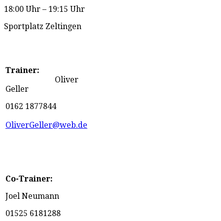
18:00 Uhr – 19:15 Uhr
Sportplatz Zeltingen
Trainer:
Oliver
Geller
0162 1877844
OliverGeller@web.de
Co-Trainer:
Joel Neumann
01525 6181288