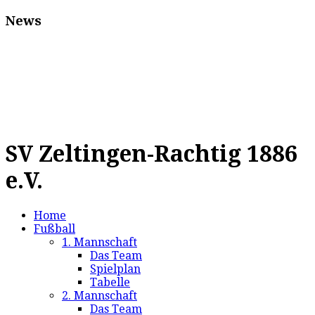
News
SV Zeltingen-Rachtig 1886
e.V.
Home
Fußball
1. Mannschaft
Das Team
Spielplan
Tabelle
2. Mannschaft
Das Team