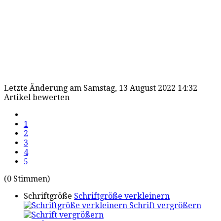
Letzte Änderung am Samstag, 13 August 2022 14:32
Artikel bewerten
1
2
3
4
5
(0 Stimmen)
Schriftgröße
Schriftgröße verkleinern
Schrift vergrößern