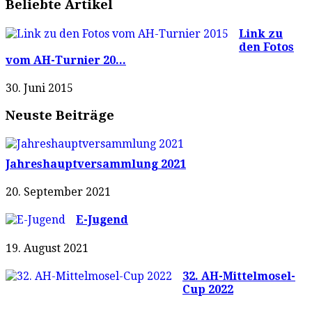
Beliebte Artikel
Link zu
den Fotos
vom AH-Turnier 20...
30. Juni 2015
Neuste Beiträge
Jahreshauptversammlung 2021
20. September 2021
E-Jugend
19. August 2021
32. AH-Mittelmosel-
Cup 2022