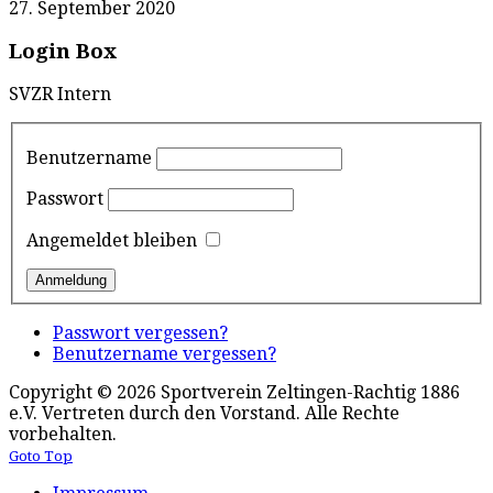
27. September 2020
Login Box
SVZR Intern
Benutzername
Passwort
Angemeldet bleiben
Passwort vergessen?
Benutzername vergessen?
Copyright © 2026 Sportverein Zeltingen-Rachtig 1886
e.V. Vertreten durch den Vorstand. Alle Rechte
vorbehalten.
Goto Top