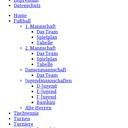
Impressum
Datenschutz
Home
Fußball
1. Mannschaft
Das Team
Spielplan
Tabelle
2. Mannschaft
Das Team
Spielplan
Tabelle
Damenmannschaft
Das Team
Jugendmannschaften
D-Jugend
E-Jugend
F-Jugend
Bambini
Alte Herren
Tischtennis
Turnen
Turniere