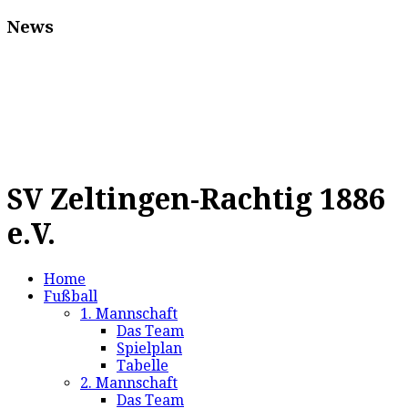
News
SV Zeltingen-Rachtig 1886
e.V.
Home
Fußball
1. Mannschaft
Das Team
Spielplan
Tabelle
2. Mannschaft
Das Team