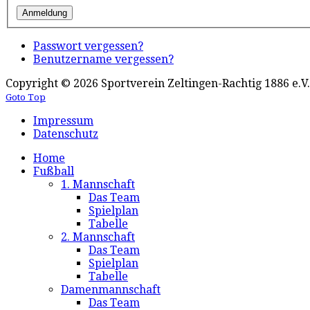
Passwort vergessen?
Benutzername vergessen?
Copyright © 2026 Sportverein Zeltingen-Rachtig 1886 e.V.
Goto Top
Impressum
Datenschutz
Home
Fußball
1. Mannschaft
Das Team
Spielplan
Tabelle
2. Mannschaft
Das Team
Spielplan
Tabelle
Damenmannschaft
Das Team