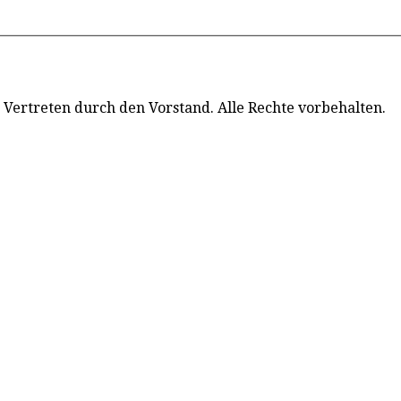
 Vertreten durch den Vorstand. Alle Rechte vorbehalten.