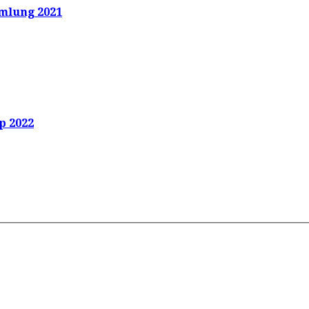
mlung 2021
p 2022