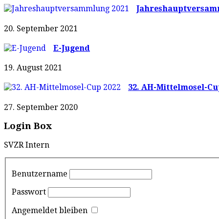
Jahreshauptversam
20. September 2021
E-Jugend
19. August 2021
32. AH-Mittelmosel-Cu
27. September 2020
Login Box
SVZR Intern
Benutzername
Passwort
Angemeldet bleiben