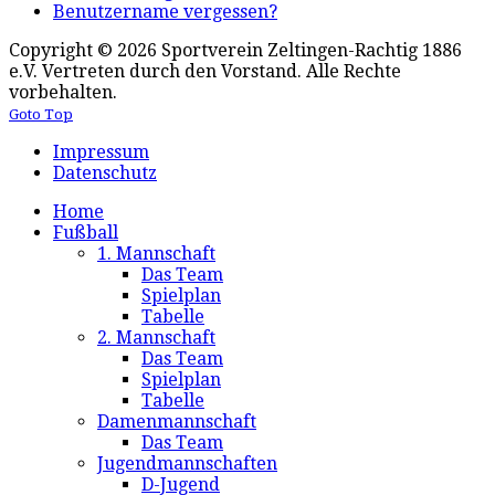
Benutzername vergessen?
Copyright © 2026 Sportverein Zeltingen-Rachtig 1886
e.V. Vertreten durch den Vorstand. Alle Rechte
vorbehalten.
Goto Top
Impressum
Datenschutz
Home
Fußball
1. Mannschaft
Das Team
Spielplan
Tabelle
2. Mannschaft
Das Team
Spielplan
Tabelle
Damenmannschaft
Das Team
Jugendmannschaften
D-Jugend