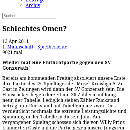
Archiv
Schlechtes Omen?
13 Apr 2011
1. Mannschaft - Spielberichte
9021 mal
Wieder mal eine Flutlichtpartie gegen den SV
Gonzerath!
Bereits am kommenden Freitag absolviert unsere Erste
ihre Partie des 25. Spieltages der Mosel-Kreisliga A. Zu
Gast in Zeltingen wird dann der SV Gonzerath sein. Die
Hunsrücker liegen derzeit mit 36 Zählern auf Rang
neun der Tabelle. Lediglich sieben Zähler Rückstand
beträgt der Rückstand auf Tabellenplatz zwei. Dies
verdeutlicht nochmals die extreme Leistungsdichte und
Spannung in der Tabelle in diesem Jahr. Am
vergangenen Spieltag schossen sich die von Willy Prinz
trainierten Gäste auf die Partie gegen unsere Jungs ein.