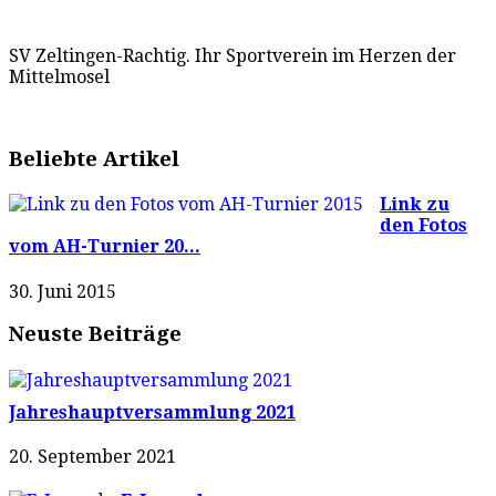
SV Zeltingen-Rachtig. Ihr Sportverein im Herzen der
Mittelmosel
Beliebte Artikel
Link zu
den Fotos
vom AH-Turnier 20...
30. Juni 2015
Neuste Beiträge
Jahreshauptversammlung 2021
20. September 2021