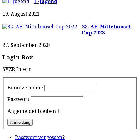
E-Jugend
19. August 2021
32. AH-Mittelmosel-
Cup 2022
27. September 2020
Login Box
SVZR Intern
Benutzername
Passwort
Angemeldet bleiben
Passwort vergessen?