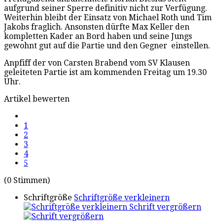
aufgrund seiner Sperre definitiv nicht zur Verfügung.
Weiterhin bleibt der Einsatz von Michael Roth und Tim
Jakobs fraglich. Ansonsten dürfte Max Keller den
kompletten Kader an Bord haben und seine Jungs
gewohnt gut auf die Partie und den Gegner einstellen.
Anpfiff der von Carsten Brabend vom SV Klausen
geleiteten Partie ist am kommenden Freitag um 19.30
Uhr.
Artikel bewerten
1
2
3
4
5
(0 Stimmen)
Schriftgröße
Schriftgröße verkleinern
Schrift vergrößern