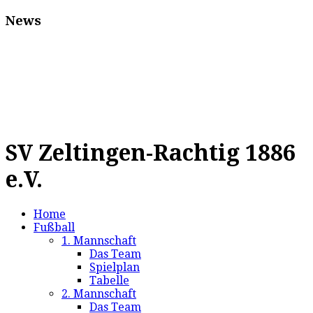
News
SV Zeltingen-Rachtig 1886
e.V.
Home
Fußball
1. Mannschaft
Das Team
Spielplan
Tabelle
2. Mannschaft
Das Team