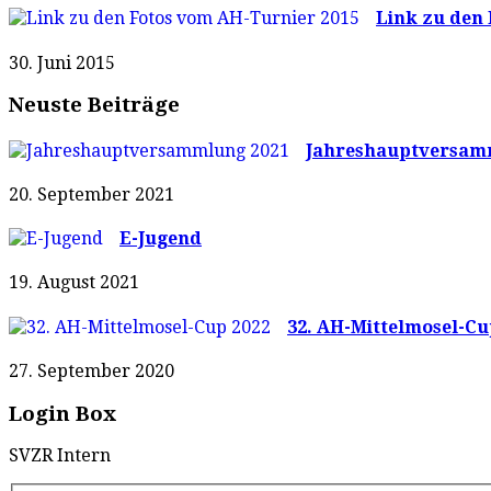
Link zu den 
30. Juni 2015
Neuste Beiträge
Jahreshauptversam
20. September 2021
E-Jugend
19. August 2021
32. AH-Mittelmosel-Cu
27. September 2020
Login Box
SVZR Intern