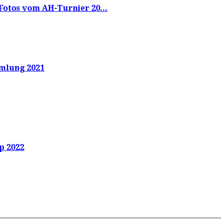
Fotos vom AH-Turnier 20...
mlung 2021
p 2022