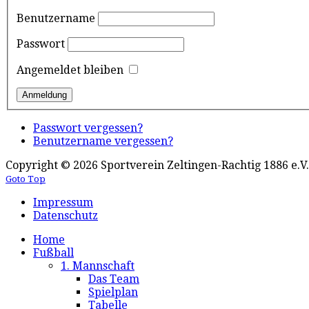
Benutzername
Passwort
Angemeldet bleiben
Passwort vergessen?
Benutzername vergessen?
Copyright © 2026 Sportverein Zeltingen-Rachtig 1886 e.V.
Goto Top
Impressum
Datenschutz
Home
Fußball
1. Mannschaft
Das Team
Spielplan
Tabelle