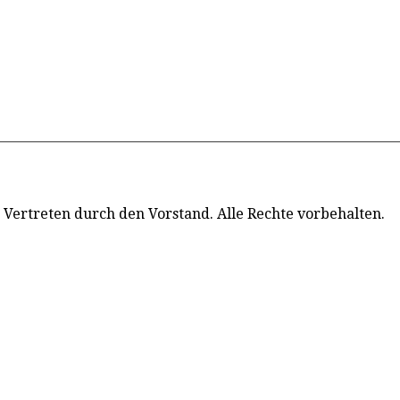
 Vertreten durch den Vorstand. Alle Rechte vorbehalten.