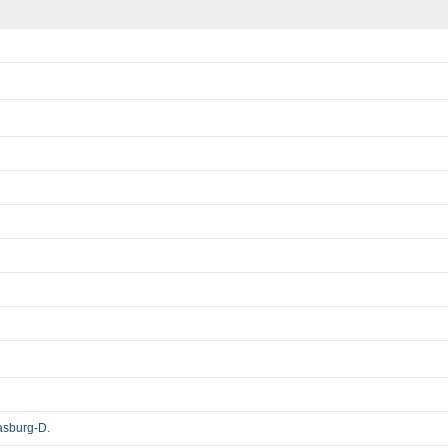
Dasburg-D.