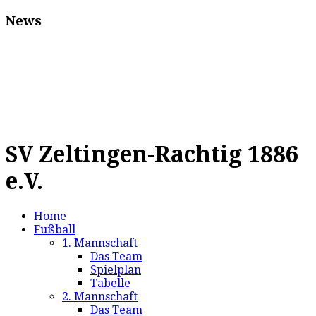
News
SV Zeltingen-Rachtig 1886
e.V.
Home
Fußball
1. Mannschaft
Das Team
Spielplan
Tabelle
2. Mannschaft
Das Team