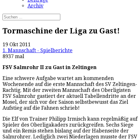
Archiv
Tormaschine der Liga zu Gast!
19 Okt 2011
1. Mannschaft - Spielberichte
8937 mal
FSV Salmrohr II zu Gast in Zeltingen
Eine schwere Aufgabe wartet am kommenden
Wochenende auf die erste Mannschaft des SV Zeltingen-
Rachtig. Mit der zweiten Mannschaft des Oberligisten
FSV Salmrohr gastiert der aktuell Tabellendritte an der
Mosel, der sich vor der Saison selbstbewusst das Ziel
Aufstieg auf die Fahnen schrieb!
Die Elf von Trainer Philipp Irmisch kann regelmäßig auf
Spieler des Oberligakaders zurückgreifen. Sechs Siege
und ein Remis stehen bislang auf der Habenseite der
Salmrohrer. Lediglich zwei Niederlagen musste der FSV