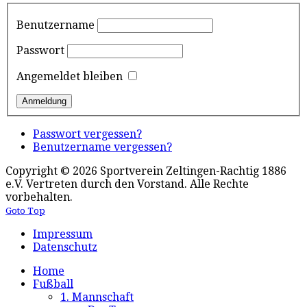
Benutzername
Passwort
Angemeldet bleiben
Passwort vergessen?
Benutzername vergessen?
Copyright © 2026 Sportverein Zeltingen-Rachtig 1886
e.V. Vertreten durch den Vorstand. Alle Rechte
vorbehalten.
Goto Top
Impressum
Datenschutz
Home
Fußball
1. Mannschaft