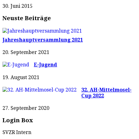
30. Juni 2015
Neuste Beiträge
Jahreshauptversammlung 2021
20. September 2021
E-Jugend
19. August 2021
32. AH-Mittelmosel-
Cup 2022
27. September 2020
Login Box
SVZR Intern