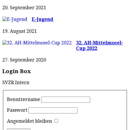
20. September 2021
E-Jugend
19. August 2021
32. AH-Mittelmosel-
Cup 2022
27. September 2020
Login Box
SVZR Intern
Benutzername
Passwort
Angemeldet bleiben