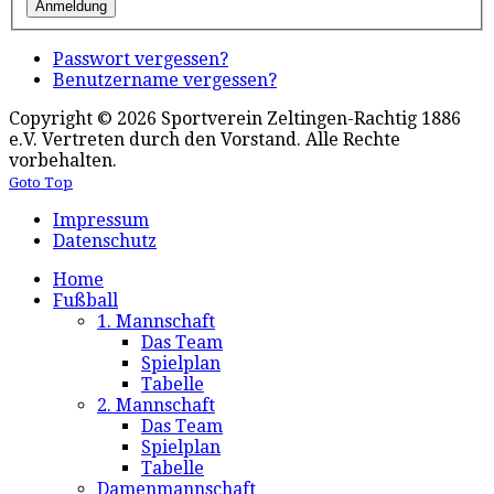
Passwort vergessen?
Benutzername vergessen?
Copyright © 2026 Sportverein Zeltingen-Rachtig 1886
e.V. Vertreten durch den Vorstand. Alle Rechte
vorbehalten.
Goto Top
Impressum
Datenschutz
Home
Fußball
1. Mannschaft
Das Team
Spielplan
Tabelle
2. Mannschaft
Das Team
Spielplan
Tabelle
Damenmannschaft