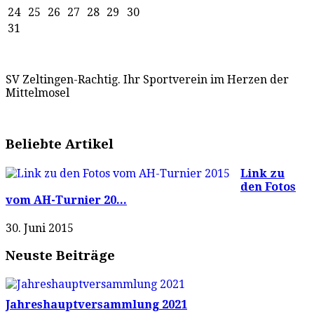
24
25
26
27
28
29
30
31
SV Zeltingen-Rachtig. Ihr Sportverein im Herzen der
Mittelmosel
Beliebte Artikel
Link zu
den Fotos
vom AH-Turnier 20...
30. Juni 2015
Neuste Beiträge
Jahreshauptversammlung 2021