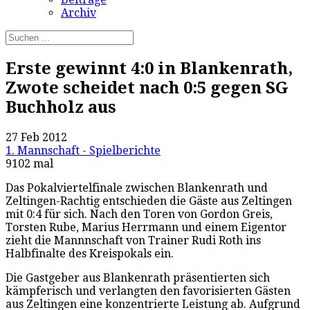
Archiv
Erste gewinnt 4:0 in Blankenrath,
Zwote scheidet nach 0:5 gegen SG
Buchholz aus
27 Feb 2012
1. Mannschaft - Spielberichte
9102 mal
Das Pokalviertelfinale zwischen Blankenrath und
Zeltingen-Rachtig entschieden die Gäste aus Zeltingen
mit 0:4 für sich. Nach den Toren von Gordon Greis,
Torsten Rube, Marius Herrmann und einem Eigentor
zieht die Mannnschaft von Trainer Rudi Roth ins
Halbfinalte des Kreispokals ein.
Die Gastgeber aus Blankenrath präsentierten sich
kämpferisch und verlangten den favorisierten Gästen
aus Zeltingen eine konzentrierte Leistung ab. Aufgrund