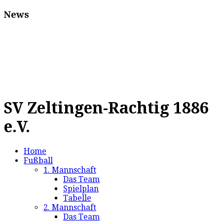
News
SV Zeltingen-Rachtig 1886
e.V.
Home
Fußball
1. Mannschaft
Das Team
Spielplan
Tabelle
2. Mannschaft
Das Team